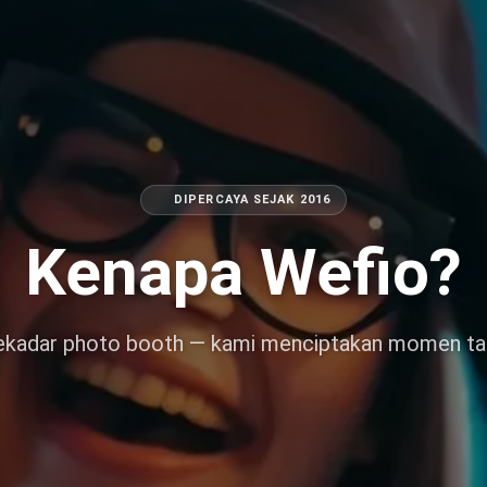
DIPERCAYA SEJAK 2016
Kenapa Wefio?
sekadar photo booth — kami menciptakan momen ta