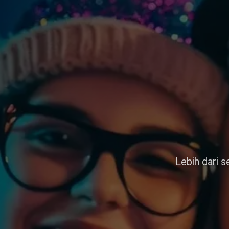
Lebih dari 