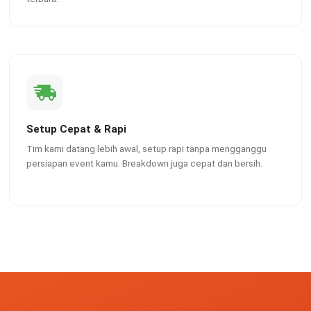
Setup Cepat & Rapi
Tim kami datang lebih awal, setup rapi tanpa mengganggu
persiapan event kamu. Breakdown juga cepat dan bersih.