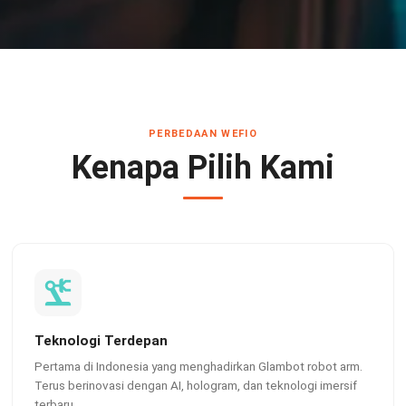
PERBEDAAN WEFIO
Kenapa Pilih Kami
Teknologi Terdepan
Pertama di Indonesia yang menghadirkan Glambot robot arm.
Terus berinovasi dengan AI, hologram, dan teknologi imersif
terbaru.