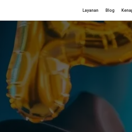
Layanan
Blog
Kena