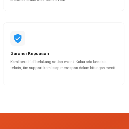
Garansi Kepuasan
Kami berdiri di belakang setiap event. Kalau ada kendala
teknis, tim support kami siap merespon dalam hitungan menit.