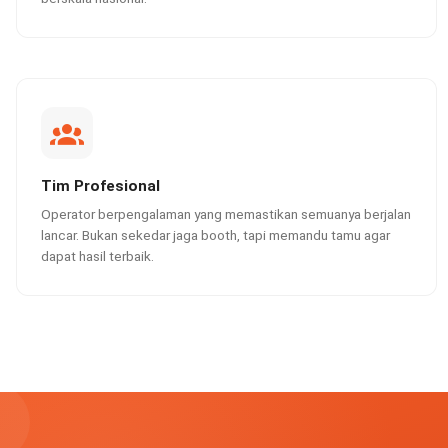
Tim Profesional
Operator berpengalaman yang memastikan semuanya berjalan
lancar. Bukan sekedar jaga booth, tapi memandu tamu agar
dapat hasil terbaik.