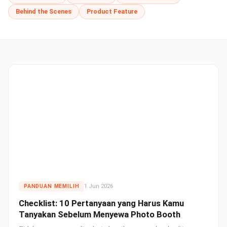
Behind the Scenes
Product Feature
1 Jun 2026
PANDUAN MEMILIH
Checklist: 10 Pertanyaan yang Harus Kamu
Tanyakan Sebelum Menyewa Photo Booth