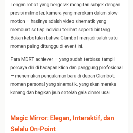
Lengan robot yang bergerak mengitari subjek dengan
presisi milimeter, kamera yang merekam dalam slow-
motion — hasilnya adalah video sinematik yang
membuat setiap individu terlihat seperti bintang.
Bukan kebetulan bahwa Glambot menjadi salah satu
momen paling ditunggu di event ini.
Para MDRT achiever — yang sudah terbiasa tampil
percaya diri di hadapan klien dan panggung profesional
— menemukan pengalaman baru di depan Glambot:
momen personal yang sinematik, yang akan mereka
kenang dan bagikan jauh setelah gala dinner usai.
Magic Mirror: Elegan, Interaktif, dan
Selalu On-Point