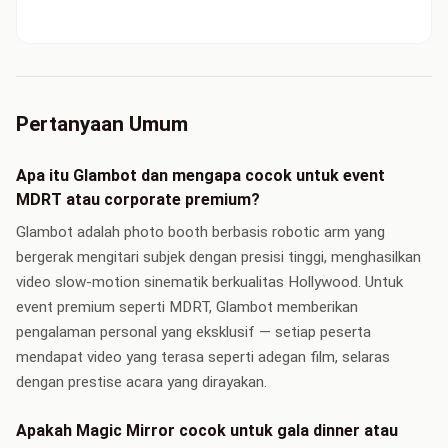
Pertanyaan Umum
Apa itu Glambot dan mengapa cocok untuk event
MDRT atau corporate premium?
Glambot adalah photo booth berbasis robotic arm yang
bergerak mengitari subjek dengan presisi tinggi, menghasilkan
video slow-motion sinematik berkualitas Hollywood. Untuk
event premium seperti MDRT, Glambot memberikan
pengalaman personal yang eksklusif — setiap peserta
mendapat video yang terasa seperti adegan film, selaras
dengan prestise acara yang dirayakan.
Apakah Magic Mirror cocok untuk gala dinner atau