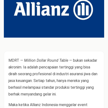
MDRT —
Million Dollar Round Table
— bukan sekadar
akronim. Ia adalah pencapaian tertinggi yang bisa
diraih seorang profesional di industri asuransi jiwa dan
jasa keuangan. Setiap tahun, hanya mereka yang
berhasil melampaui standar produksi tertinggi yang
berhak menyandang gelar ini.
Maka ketika Allianz Indonesia menggelar event