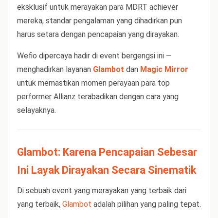
eksklusif untuk merayakan para MDRT achiever
mereka, standar pengalaman yang dihadirkan pun
harus setara dengan pencapaian yang dirayakan.
Wefio dipercaya hadir di event bergengsi ini —
menghadirkan layanan
Glambot
dan
Magic Mirror
untuk memastikan momen perayaan para top
performer Allianz terabadikan dengan cara yang
selayaknya.
Glambot: Karena Pencapaian Sebesar
Ini Layak Dirayakan Secara Sinematik
Di sebuah event yang merayakan yang terbaik dari
yang terbaik,
Glambot
adalah pilihan yang paling tepat.