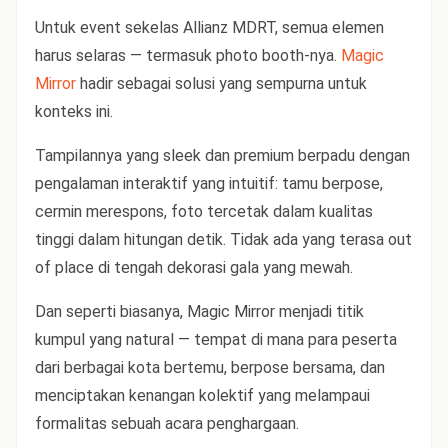
Untuk event sekelas Allianz MDRT, semua elemen
harus selaras — termasuk photo booth-nya.
Magic
Mirror
hadir sebagai solusi yang sempurna untuk
konteks ini.
Tampilannya yang sleek dan premium berpadu dengan
pengalaman interaktif yang intuitif: tamu berpose,
cermin merespons, foto tercetak dalam kualitas
tinggi dalam hitungan detik. Tidak ada yang terasa out
of place di tengah dekorasi gala yang mewah.
Dan seperti biasanya, Magic Mirror menjadi titik
kumpul yang natural — tempat di mana para peserta
dari berbagai kota bertemu, berpose bersama, dan
menciptakan kenangan kolektif yang melampaui
formalitas sebuah acara penghargaan.