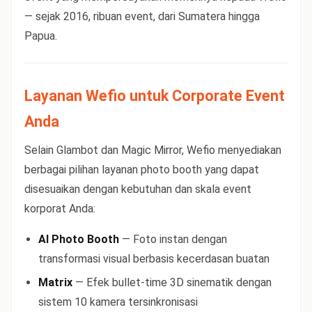
— sejak 2016, ribuan event, dari Sumatera hingga
Papua.
Layanan Wefio untuk Corporate Event
Anda
Selain Glambot dan Magic Mirror, Wefio menyediakan
berbagai pilihan layanan photo booth yang dapat
disesuaikan dengan kebutuhan dan skala event
korporat Anda:
AI Photo Booth
— Foto instan dengan
transformasi visual berbasis kecerdasan buatan
Matrix
— Efek bullet-time 3D sinematik dengan
sistem 10 kamera tersinkronisasi