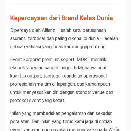
Kepercayaan dari Brand Kelas Dunia
Dipercaya oleh Allianz — salah satu perusahaan
asuransi terbesar dan paling dikenal di dunia — adalah
sebuah validasi yang tidak kami anggap enteng.
Event korporat premium seperti MDRT memiliki
ekspektasi yang sangat tinggi: tidak hanya soal
kualitas output, tapi juga keandalan operasional,
profesionalisme tim di lapangan, dan kemampuan
untuk menyesuaikan diri dengan standar venue dan
protokol event yang ketat.
Inilah yang membedakan pengalaman dari sekadar
peralatan. Dan inilah yang terus kami jaga di setiap
event yang mempercayakan momennya kepada Wefio