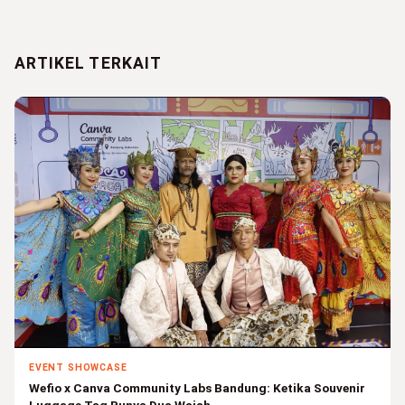
ARTIKEL TERKAIT
EVENT SHOWCASE
Wefio x Canva Community Labs Bandung: Ketika Souvenir
Luggage Tag Punya Dua Wajah