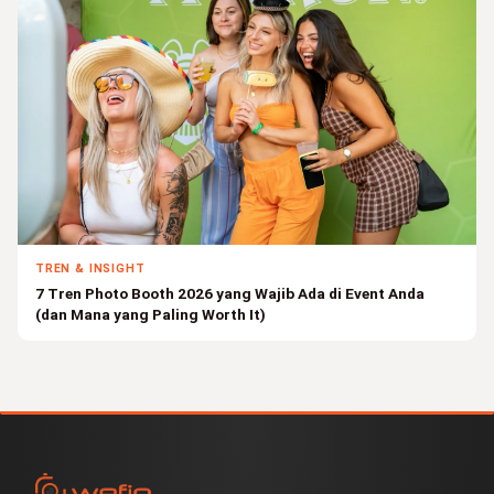
TREN & INSIGHT
7 Tren Photo Booth 2026 yang Wajib Ada di Event Anda
(dan Mana yang Paling Worth It)