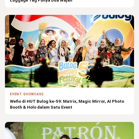
EVENT SHOWCASE
Wefio di HUT Bulog ke-59: Matrix, Magic Mirror, AI Photo
Booth & Holo dalam Satu Event