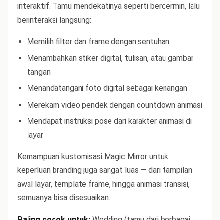
interaktif. Tamu mendekatinya seperti bercermin, lalu
berinteraksi langsung:
Memilih filter dan frame dengan sentuhan
Menambahkan stiker digital, tulisan, atau gambar
tangan
Menandatangani foto digital sebagai kenangan
Merekam video pendek dengan countdown animasi
Mendapat instruksi pose dari karakter animasi di
layar
Kemampuan kustomisasi Magic Mirror untuk
keperluan branding juga sangat luas — dari tampilan
awal layar, template frame, hingga animasi transisi,
semuanya bisa disesuaikan.
Paling cocok untuk:
Wedding (tamu dari berbagai