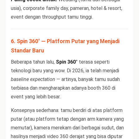
usia), corporate family day, pameran, hotel & resort,
event dengan throughput tamu tinggi.
6. Spin 360° — Platform Putar yang Menjadi
Standar Baru
Beberapa tahun lalu,
Spin 360°
terasa seperti
teknologi baru yang wow. Di 2026, ia telah menjadi
baseline expectation
— artinya, banyak tamu sudah
terbiasa dan mengharapkan adanya booth 360 di
event yang lebih besar.
Konsepnya sederhana: tamu berdiri di atas platform
putar (atau platform tetap dengan arm kamera yang
memutar), kamera merekam dari berbagai sudut, dan
hasilnya menjadi video 360 derajat yang bisa diputar