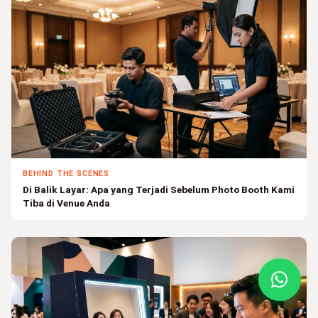
BEHIND THE SCENES
Di Balik Layar: Apa yang Terjadi Sebelum Photo Booth Kami
Tiba di Venue Anda