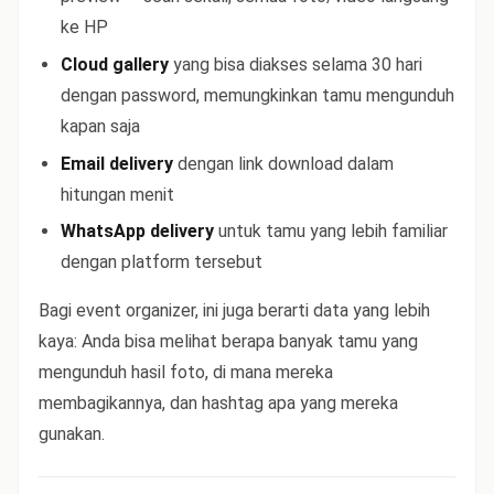
ke HP
Cloud gallery
yang bisa diakses selama 30 hari
dengan password, memungkinkan tamu mengunduh
kapan saja
Email delivery
dengan link download dalam
hitungan menit
WhatsApp delivery
untuk tamu yang lebih familiar
dengan platform tersebut
Bagi event organizer, ini juga berarti data yang lebih
kaya: Anda bisa melihat berapa banyak tamu yang
mengunduh hasil foto, di mana mereka
membagikannya, dan hashtag apa yang mereka
gunakan.