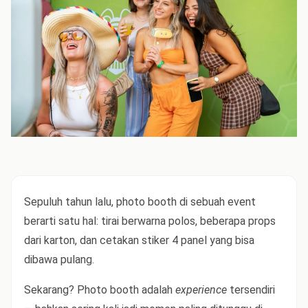
Sepuluh tahun lalu, photo booth di sebuah event
berarti satu hal: tirai berwarna polos, beberapa props
dari karton, dan cetakan stiker 4 panel yang bisa
dibawa pulang.
Sekarang? Photo booth adalah
experience
tersendiri