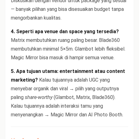
Diskusikan dengan vendor untuk package yang sesuai
— banyak pilihan yang bisa disesuaikan budget tanpa
mengorbankan kualitas.
4. Seperti apa venue dan space yang tersedia?
Matrix membutuhkan ruang paling besar. Blade360
membutuhkan minimal 5×5m. Glambot lebih fleksibel.
Magic Mirror bisa masuk di hampir semua venue.
5. Apa tujuan utama: entertainment atau content
marketing?
Kalau tujuannya adalah UGC yang
menyebar organik dan viral → pilih yang outputnya
paling
share-worthy
(Glambot, Matrix, Blade360).
Kalau tujuannya adalah interaksi tamu yang
menyenangkan → Magic Mirror dan AI Photo Booth.