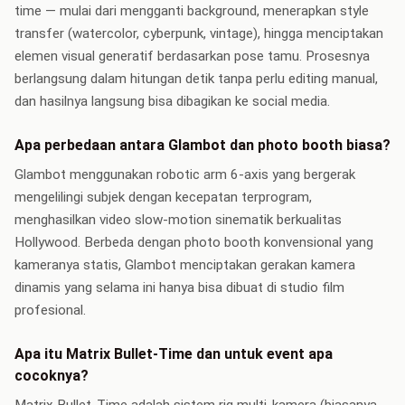
time — mulai dari mengganti background, menerapkan style
transfer (watercolor, cyberpunk, vintage), hingga menciptakan
elemen visual generatif berdasarkan pose tamu. Prosesnya
berlangsung dalam hitungan detik tanpa perlu editing manual,
dan hasilnya langsung bisa dibagikan ke social media.
Apa perbedaan antara Glambot dan photo booth biasa?
Glambot menggunakan robotic arm 6-axis yang bergerak
mengelilingi subjek dengan kecepatan terprogram,
menghasilkan video slow-motion sinematik berkualitas
Hollywood. Berbeda dengan photo booth konvensional yang
kameranya statis, Glambot menciptakan gerakan kamera
dinamis yang selama ini hanya bisa dibuat di studio film
profesional.
Apa itu Matrix Bullet-Time dan untuk event apa
cocoknya?