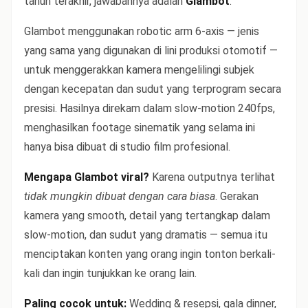
tahun terakhir, jawabannya adalah
Glambot
.
Glambot menggunakan robotic arm 6-axis — jenis
yang sama yang digunakan di lini produksi otomotif —
untuk menggerakkan kamera mengelilingi subjek
dengan kecepatan dan sudut yang terprogram secara
presisi. Hasilnya direkam dalam slow-motion 240fps,
menghasilkan footage sinematik yang selama ini
hanya bisa dibuat di studio film profesional.
Mengapa Glambot viral?
Karena outputnya terlihat
tidak mungkin dibuat dengan cara biasa
. Gerakan
kamera yang smooth, detail yang tertangkap dalam
slow-motion, dan sudut yang dramatis — semua itu
menciptakan konten yang orang ingin tonton berkali-
kali dan ingin tunjukkan ke orang lain.
Paling cocok untuk:
Wedding & resepsi, gala dinner,