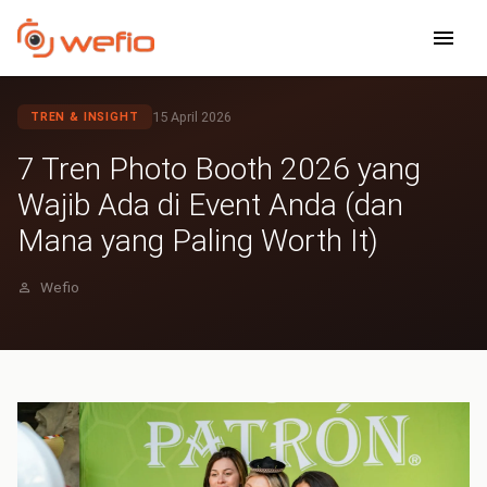
Kembali ke Blog
15 April 2026
TREN & INSIGHT
7 Tren Photo Booth 2026 yang
Wajib Ada di Event Anda (dan
Mana yang Paling Worth It)
Wefio