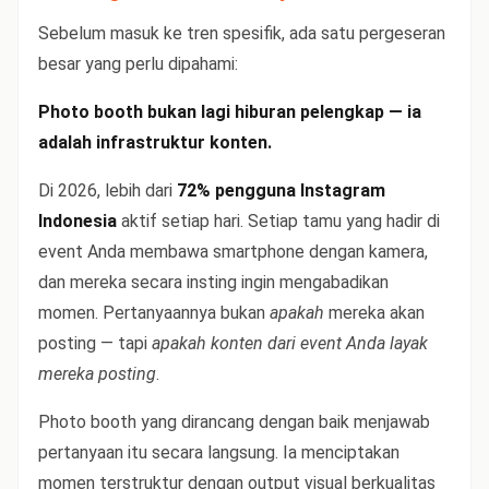
Sebelum masuk ke tren spesifik, ada satu pergeseran
besar yang perlu dipahami:
Photo booth bukan lagi hiburan pelengkap — ia
adalah infrastruktur konten.
Di 2026, lebih dari
72% pengguna Instagram
Indonesia
aktif setiap hari. Setiap tamu yang hadir di
event Anda membawa smartphone dengan kamera,
dan mereka secara insting ingin mengabadikan
momen. Pertanyaannya bukan
apakah
mereka akan
posting — tapi
apakah konten dari event Anda layak
mereka posting
.
Photo booth yang dirancang dengan baik menjawab
pertanyaan itu secara langsung. Ia menciptakan
momen terstruktur dengan output visual berkualitas