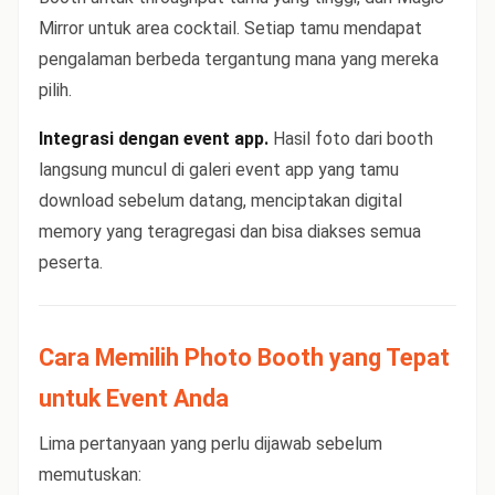
Mirror untuk area cocktail. Setiap tamu mendapat
pengalaman berbeda tergantung mana yang mereka
pilih.
Integrasi dengan event app.
Hasil foto dari booth
langsung muncul di galeri event app yang tamu
download sebelum datang, menciptakan digital
memory yang teragregasi dan bisa diakses semua
peserta.
Cara Memilih Photo Booth yang Tepat
untuk Event Anda
Lima pertanyaan yang perlu dijawab sebelum
memutuskan: