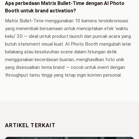
Apa perbedaan Matrix Bullet-Time dengan AI Photo
Booth untuk brand activation?
Matrix Bullet-Time menggunakan 10 kamera tersinkronisasi
yang menembak bersamaan untuk menciptakan efek 'waktu
beku' 3D — ideal untuk product launch dan puncak acara yang
butuh statement visual kuat. AI Photo Booth mengubah latar
belakang atau keseluruhan scene dalam hitungan detik
menggunakan kecerdasan buatan, menghasilkan foto unik
yang disesuaikan tema brand — cocok untuk event dengan
throughput tamu tinggi yang tetap ingin konten personal.
ARTIKEL TERKAIT