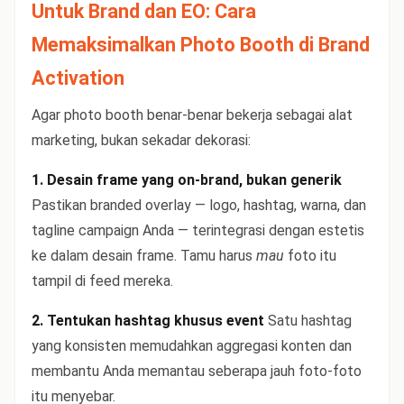
Untuk Brand dan EO: Cara
Memaksimalkan Photo Booth di Brand
Activation
Agar photo booth benar-benar bekerja sebagai alat
marketing, bukan sekadar dekorasi:
1. Desain frame yang on-brand, bukan generik
Pastikan branded overlay — logo, hashtag, warna, dan
tagline campaign Anda — terintegrasi dengan estetis
ke dalam desain frame. Tamu harus
mau
foto itu
tampil di feed mereka.
2. Tentukan hashtag khusus event
Satu hashtag
yang konsisten memudahkan aggregasi konten dan
membantu Anda memantau seberapa jauh foto-foto
itu menyebar.