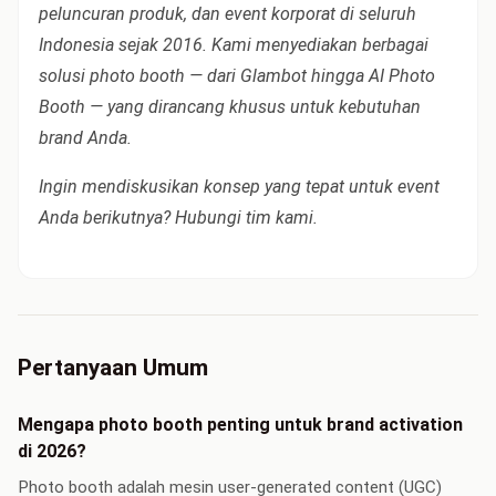
peluncuran produk, dan event korporat di seluruh
Indonesia sejak 2016. Kami menyediakan berbagai
solusi photo booth — dari Glambot hingga AI Photo
Booth — yang dirancang khusus untuk kebutuhan
brand Anda.
Ingin mendiskusikan konsep yang tepat untuk event
Anda berikutnya? Hubungi tim kami.
Pertanyaan Umum
Mengapa photo booth penting untuk brand activation
di 2026?
Photo booth adalah mesin user-generated content (UGC)