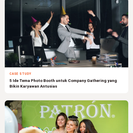
CASE STUDY
5 Ide Tema Photo Booth untuk Company Gathering yang
Bikin Karyawan Antusias