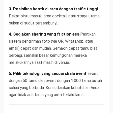
3. Posisikan booth di area dengan traffic tinggi
Dekat pintu masuk, area cocktail, atau stage utama —
bukan di sudut tersembunyi.
4. Sediakan sharing yang frictionless
Pastikan
sistem pengiriman foto (via QR, WhatsApp, atau
email) cepat dan mudah. Semakin cepat tamu bisa
berbagi, semakin besar kemungkinan mereka
melakukannya saat masih di venue.
5. Pilih teknologi yang sesuai skala event
Event
dengan 50 tamu dan event dengan 1.000 tamu butuh
solusi yang berbeda. Konsultasikan kebutuhan Anda
agar tidak ada tamu yang antri terlalu lama.