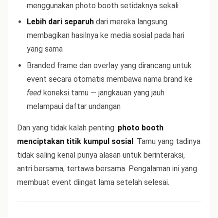
menggunakan photo booth setidaknya sekali
Lebih dari separuh
dari mereka langsung
membagikan hasilnya ke media sosial pada hari
yang sama
Branded frame dan overlay yang dirancang untuk
event secara otomatis membawa nama brand ke
feed
koneksi tamu — jangkauan yang jauh
melampaui daftar undangan
Dan yang tidak kalah penting:
photo booth
menciptakan titik kumpul sosial
. Tamu yang tadinya
tidak saling kenal punya alasan untuk berinteraksi,
antri bersama, tertawa bersama. Pengalaman ini yang
membuat event diingat lama setelah selesai.