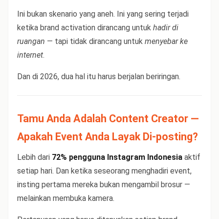
Ini bukan skenario yang aneh. Ini yang sering terjadi
ketika brand activation dirancang untuk
hadir di
ruangan
— tapi tidak dirancang untuk
menyebar ke
internet
.
Dan di 2026, dua hal itu harus berjalan beriringan.
Tamu Anda Adalah Content Creator —
Apakah Event Anda Layak Di-posting?
Lebih dari
72% pengguna Instagram Indonesia
aktif
setiap hari. Dan ketika seseorang menghadiri event,
insting pertama mereka bukan mengambil brosur —
melainkan membuka kamera.