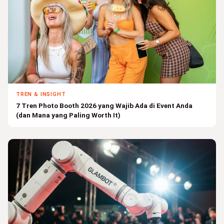
TREN & INSIGHT
7 Tren Photo Booth 2026 yang Wajib Ada di Event Anda
(dan Mana yang Paling Worth It)