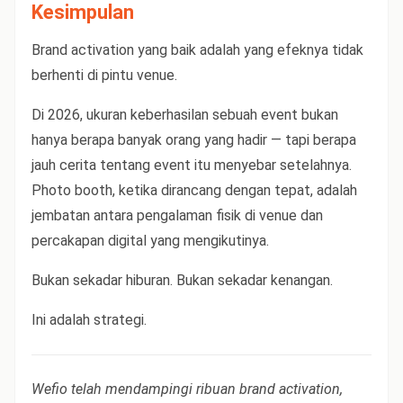
Kesimpulan
Brand activation yang baik adalah yang efeknya tidak
berhenti di pintu venue.
Di 2026, ukuran keberhasilan sebuah event bukan
hanya berapa banyak orang yang hadir — tapi berapa
jauh cerita tentang event itu menyebar setelahnya.
Photo booth, ketika dirancang dengan tepat, adalah
jembatan antara pengalaman fisik di venue dan
percakapan digital yang mengikutinya.
Bukan sekadar hiburan. Bukan sekadar kenangan.
Ini adalah strategi.
Wefio telah mendampingi ribuan brand activation,