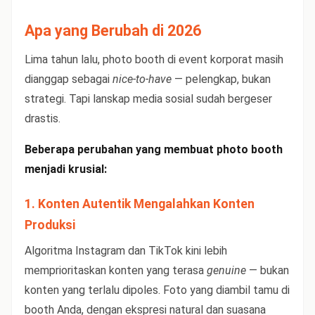
Apa yang Berubah di 2026
Lima tahun lalu, photo booth di event korporat masih
dianggap sebagai
nice-to-have
— pelengkap, bukan
strategi. Tapi lanskap media sosial sudah bergeser
drastis.
Beberapa perubahan yang membuat photo booth
menjadi krusial:
1. Konten Autentik Mengalahkan Konten
Produksi
Algoritma Instagram dan TikTok kini lebih
memprioritaskan konten yang terasa
genuine
— bukan
konten yang terlalu dipoles. Foto yang diambil tamu di
booth Anda, dengan ekspresi natural dan suasana