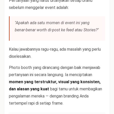
Pertanyaan yang harus ditanyakan setiap brand
sebelum menggelar event adalah:
"Apakah ada satu momen di event ini yang
benar-benar worth di-post ke feed atau Stories?"
Kalau jawabannya ragu-ragu, ada masalah yang perlu
diselesaikan.
Photo booth yang dirancang dengan baik menjawab
pertanyaan ini secara langsung. Ia menciptakan
momen yang terstruktur, visual yang konsisten,
dan alasan yang kuat
bagi tamu untuk membagikan
pengalaman mereka — dengan branding Anda
tertempel rapi di setiap frame.