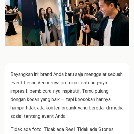
Bayangkan ini: brand Anda baru saja menggelar sebuah
event besar. Venue-nya premium, catering-nya
impresif, pembicara-nya inspiratif. Tamu pulang
dengan kesan yang baik — tapi keesokan harinya,
hampir tidak ada konten organik yang beredar di media
sosial tentang event Anda.
Tidak ada foto. Tidak ada Reel. Tidak ada Stories.